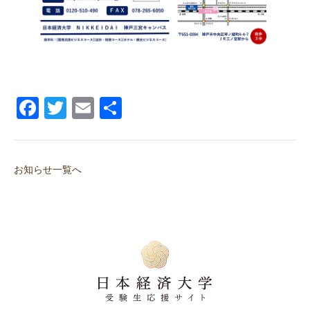
Facebook
Twitter
Email
共
有
お知らせ一覧へ