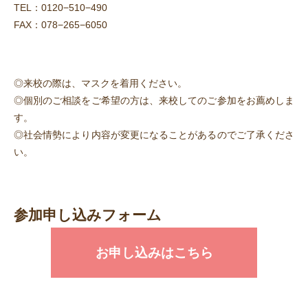
TEL：
0120−510−490
FAX：078−265−6050
◎来校の際は、マスクを着用ください。
◎個別のご相談をご希望の方は、来校してのご参加をお薦めしま
す。
◎社会情勢により内容が変更になることがあるのでご了承くださ
い。
参加申し込みフォーム
お申し込みはこちら