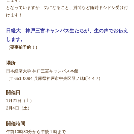
します。
となっていますが、気になること、質問など随時ドシドシ受け付
けます！
日経大 神戸三宮キャンパス生たちが、生の声でお伝え
します。
（要事前予約！）
場所
日本経済大学 神戸三宮キャンパス本館
（
〒651-0094 兵庫県神戸市中央区琴ノ緒町4-4-7
）
開催日
1月21日（土）
2月4日（土）
開催時間
午前10時30分から午後１時まで