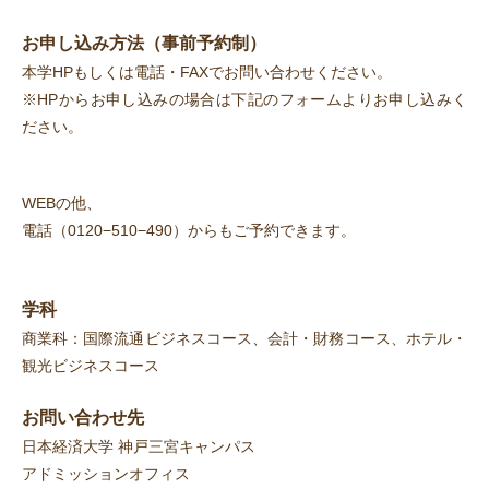
お申し込み方法（事前予約制）
本学HPもしくは電話・FAXでお問い合わせください。
※HPからお申し込みの場合は下記のフォームよりお申し込みく
ださい。
WEBの他、
電話（
0120−510−490
）からもご予約できます。
学科
商業科：国際流通ビジネスコース、会計・財務コース、ホテル・
観光ビジネスコース
お問い合わせ先
日本経済大学 神戸三宮キャンパス
アドミッションオフィス