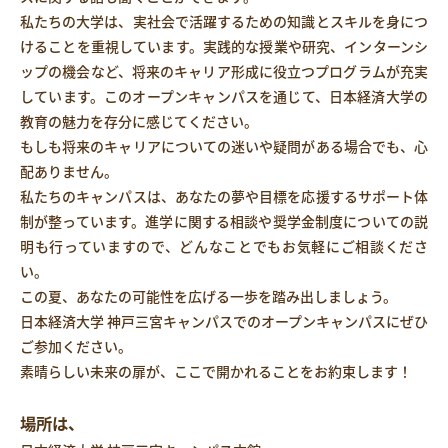
私たちの大学は、実社会で活躍するための知識とスキルを身につ
けることを重視しています。実践的な授業や研究、インターンシ
ップの機会など、将来のキャリア形成に役立つプログラムが充実
しています。このオープンキャンパスを通じて、日本経済大学の
教育の魅力を存分に感じてください。
もしも将来のキャリアについての迷いや疑問がある場合でも、心
配ありません。
私たちのキャンパスは、あなたの夢や目標を応援するサポート体
制が整っています。進学に関する相談や奨学金制度についての説
明も行っていますので、どんなことでもお気軽にご相談くださ
い。
この夏、あなたの可能性を広げる一歩を踏み出しましょう。
日本経済大学 神戸三宮キャンパスでのオープンキャンパスにぜひ
ご参加ください。
素晴らしい未来の扉が、ここで開かれることをお約束します！
場所は、