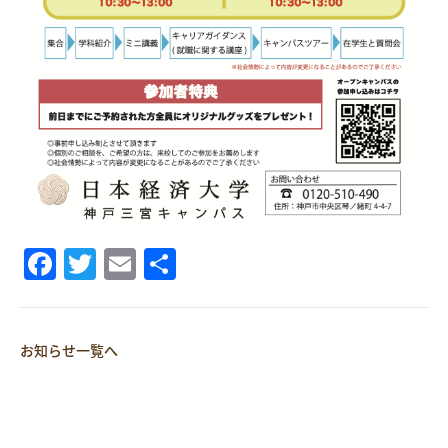
Facebook
Twitter
Email
共
有
お知らせ一覧へ