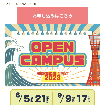
FAX：078−265−6050
お申し込みはこちら