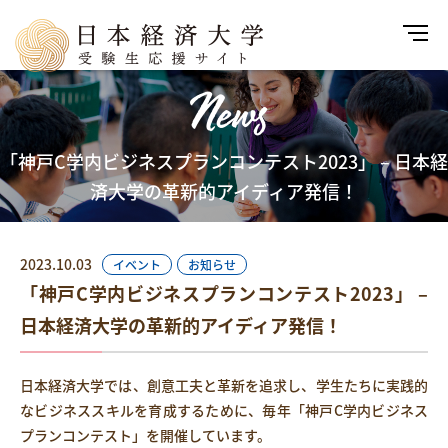
News
「神戸C学内ビジネスプランコンテスト2023」 – 日本経
済大学の革新的アイディア発信！
2023.10.03
イベント
お知らせ
「神戸C学内ビジネスプランコンテスト2023」 –
日本経済大学の革新的アイディア発信！
日本経済大学では、創意工夫と革新を追求し、学生たちに実践的
なビジネススキルを育成するために、毎年「神戸C学内ビジネス
プランコンテスト」を開催しています。