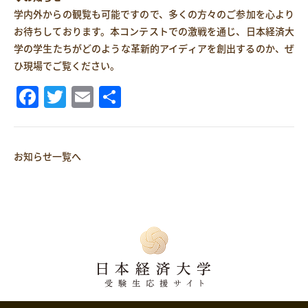
学内外からの観覧も可能ですので、多くの方々のご参加を心より
お待ちしております。本コンテストでの激戦を通じ、日本経済大
学の学生たちがどのような革新的アイディアを創出するのか、ぜ
ひ現場でご覧ください。
Facebook
Twitter
Email
共
有
お知らせ一覧へ