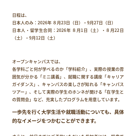
日程は、
日本人のみ：2026年 ８月23日（日）・9月27日（日）
日本人・留学生合同：2026年 ８月1日（土）・８月22日
（土）・9月12日（土）
オープンキャンパスでは、
各学科ごと何が学べるのか「学科紹介」、実際の授業の雰
囲気が分かる「ミニ講義」、就職に関する講座「キャリア
ガイダンス」、キャンパスの楽しさが知れる「キャンパス
ツアー」、そして実際の学生のホンネが聞ける「在学生と
の質問会」など、充実したプログラムを用意しています。
一歩先を行く大学生活や就職活動についても、具体
的なイメージをつかむことができます。