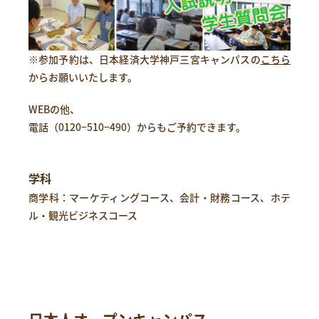
※参加予約は、日本経済大学神戸三宮キャンパスの
こちら
からお願いいたします。
WEBの他、
電話（
0120−510−490
）からもご予約できます。
学科
商学科：マーケティングコース、会計・財務コース、ホテ
ル・観光ビジネスコース
日本人オープンキャンパス