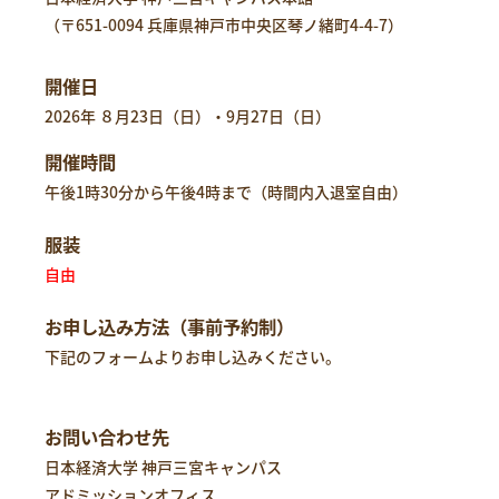
（
〒651-0094 兵庫県神戸市中央区琴ノ緒町4-4-7
）
開催日
2026年 ８月23日（日）・9月27日（日）
開催時間
午後1時30分から午後4時まで（時間内入退室自由）
服装
自由
お申し込み方法（事前予約制）
下記のフォームよりお申し込みください。
お問い合わせ先
日本経済大学 神戸三宮キャンパス
アドミッションオフィス