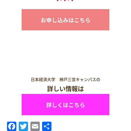
お申し込みはこちら
日本経済大学 神戸三宮キャンパスの
詳しい情報は
詳しくはこちら
Facebook
Twitter
Email
共