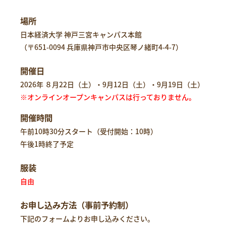
場所
日本経済大学 神戸三宮キャンパス本館
（
〒651-0094 兵庫県神戸市中央区琴ノ緒町4-4-7
）
開催日
2026年 ８月22日（土）・9月12日（土）・9月19日（土）
※オンラインオープンキャンパスは行っておりません。
開催時間
午前10時30分スタート（受付開始：10時）
午後1時終了予定
服装
自由
お申し込み方法（事前予約制）
下記のフォームよりお申し込みください。