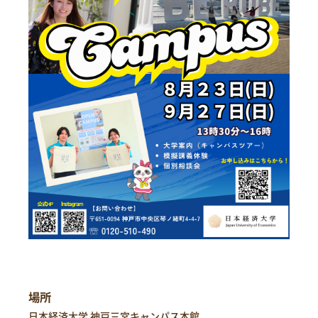
場所
日本経済大学 神戸三宮キャンパス本館