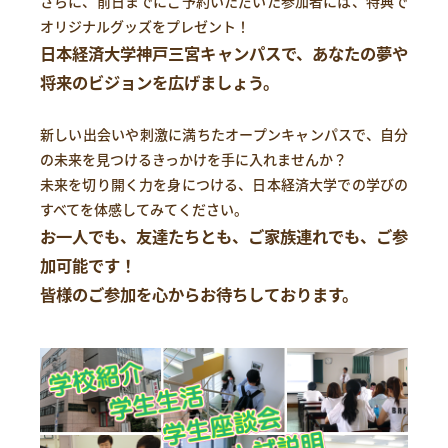
さらに、前日までにご予約いただいた参加者には、特典で
オリジナルグッズをプレゼント！
日本経済大学神戸三宮キャンパスで、あなたの夢や
将来のビジョンを広げましょう。
新しい出会いや刺激に満ちたオープンキャンパスで、自分
の未来を見つけるきっかけを手に入れませんか？
未来を切り開く力を身につける、日本経済大学での学びの
すべてを体感してみてください。
お一人でも、友達たちとも、ご家族連れでも、ご参
加可能です！
皆様のご参加を心からお待ちしております。