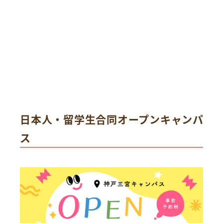
日本人・留学生合同オープンキャンパ
ス