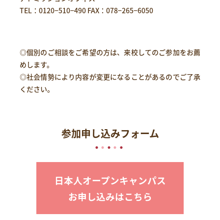
TEL：
0120−510−490
FAX：078−265−6050
◎個別のご相談をご希望の方は、来校してのご参加をお薦
めします。
◎社会情勢により内容が変更になることがあるのでご了承
ください。
参加申し込みフォーム
日本人オープンキャンパス
お申し込みはこちら