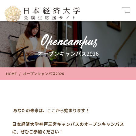
Opencampus
オープンキャンパス2026
HOME
オープンキャンパス2026
あなたの未来は、ここから始まります！
日本経済大学神戸三宮キャンパスのオープンキャンパス
に、ぜひご参加ください！