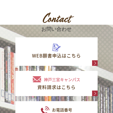
有
Contact
お問い合わせ
WEB願書申込はこちら
神戸三宮キャンパス
資料請求はこちら
お電話番号