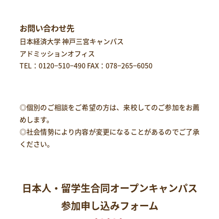
お問い合わせ先
日本経済大学 神戸三宮キャンパス
アドミッションオフィス
TEL：
0120−510−490
FAX：078−265−6050
◎個別のご相談をご希望の方は、来校してのご参加をお薦
めします。
◎社会情勢により内容が変更になることがあるのでご了承
ください。
日本人・留学生合同オープンキャンパス
参加申し込みフォーム